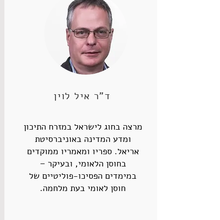
ד"ר איל לוין
מרצה בחוג לישראל במזרח התיכון
ומדע המדינה באוניברסיטת
אריאל. ספריו ומאמריו ממוקדים
בחוסן הלאומי, ובעיקר –
במימדים הפסיכו-פוליטיים של
חוסן לאומי בעת מלחמה.