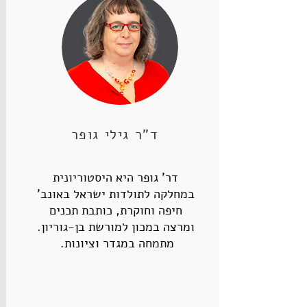
ד"ר גילי גופר
דר' גופר היא היסטוריונית
במחלקה לתולדות ישראל באונב'
חיפה וחוקרת, כותבת תכנים
ומרצה במכון למורשת בן-גוריון.
מתמחה במגדר וציונות.