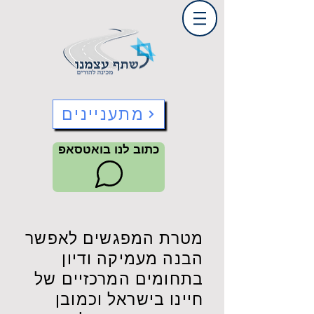
מתעניינים
כתוב לנו בואטסאפ
מטרת המפגשים לאפשר
הבנה מעמיקה ודיון
בתחומים המרכזיים של
חיינו בישראל וכמובן