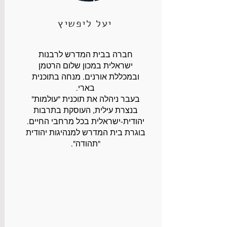
יעל ליפשיץ
חברה בבית המדרש לרבנות
ישראלית במכון שלום הרטמן
ובמכללת אורנים. מנחה בתוכנית
בארי.
בעבר ניהלה את תוכנית "עולמות"
בנצרת עילית, העוסקת בתרבות
יהודית-ישראלית בכל מרחבי החיים.
בוגרת בית המדרש למנהיגות יהודית
"תהודה".