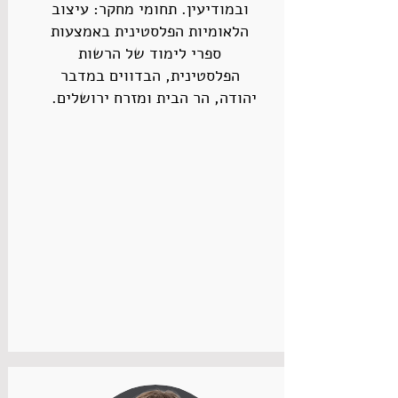
ובמודיעין. תחומי מחקר: עיצוב
הלאומיות הפלסטינית באמצעות
ספרי לימוד של הרשות
הפלסטינית, הבדווים במדבר
יהודה, הר הבית ומזרח ירושלים.