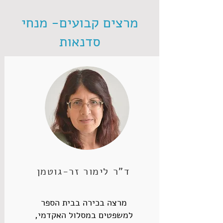
מרצים קבועים- מנחי
סדנאות
ד"ר לימור זר-גוטמן
מרצה בכירה בבית הספר
למשפטים במסלול האקדמי,