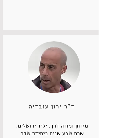
ד"ר ירון עובדיה
מזרחן ומורה דרך. יליד ירושלים.
שרת שבע שנים ביחידת שדה