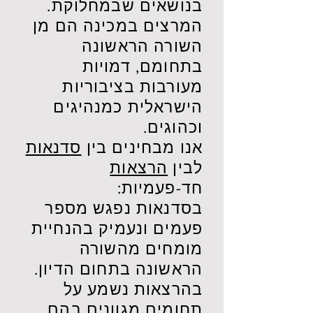
בנושאים שבמחלוקת.
המרצים במכינה הם מן
השורה הראשונה
בתחומם, דמויות
מעורבות בציבוריות
הישראלית כמנהיגים
וכהוגים.
אנו מבחינים בין
סדנאות
לבין
הרצאות
חד-פעמיות:
בסדנאות נפגש מספר
פעמים ונעמיק בהנחיית
מומחים מהשורה
הראשונה בתחום הדיון.
בהרצאות נשמע על
תחומים מגוונים בהם