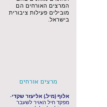
המרצים האורחים הם
מובילים פעילות ציבורית
בישראל.
מרצים אורחים
אלוף (מיל.) אליעזר שקדי
-
מפקד חיל האויר לשעבר