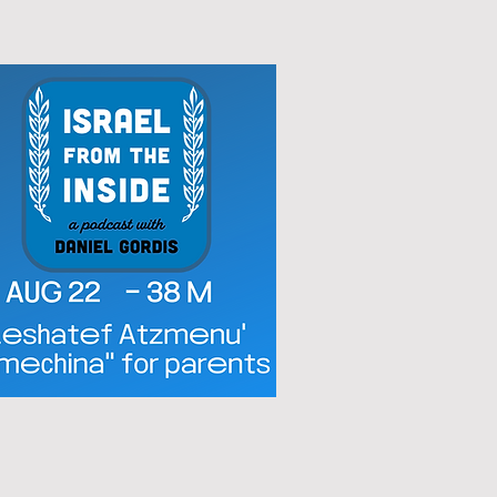
srael from