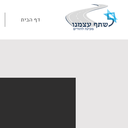
דף הבית