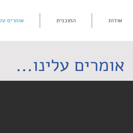
אודות
התוכנית
אומרים עלי
אומרים עלינו...