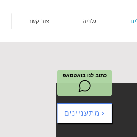
נו
גלריה
צור קשר
כתוב לנו בואטסאפ
מתעניינים