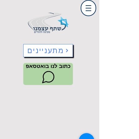
מתעניינים
כתוב לנו בואטסאפ